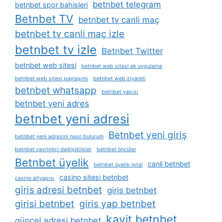
betnbet telegram
betnbet spor bahisleri
Betnbet TV
betnbet tv canli maç
betnbet tv canli maç izle
betnbet tv izle
Betnbet Twitter
betnbet web sitesi
betnbet web sitesi ek uygulama
betnbet web sitesi paylaşımı
betnbet web ziyareti
betnbet whatsapp
betnbet yapısı
betnbet yeni adres
betnbet yeni adresi
Betnbet yeni giriş
betnbet yeni adresini nasıl bulurum
betnbet çevrimiçi değişiklikler
betnbet öncüler
Betnbet üyelik
canli betnbet
betnbet üyelik i̇ptal
casino sitesi betnbet
casino altyapısı
giris adresi betnbet
giris betnbet
girisi betnbet
giris yap betnbet
kayit betnbet
güncel adresi betnbet