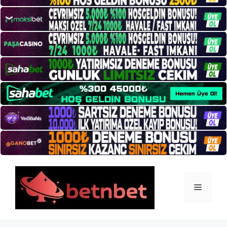
İçeriğe
atla
Menü