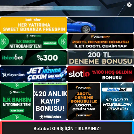
×
Betnbet GİRİŞ İÇİN TIKLAYINIZ!