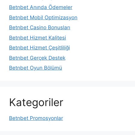
Betnbet Anında Ödemeler
Betnbet Mobil Optimizasyon
Betnbet Casino Bonusları
Betnbet Hizmet Kalitesi
Betnbet Hizmet Çeşitliliği
Betnbet Gerçek Destek
Betnbet Oyun Bölümü
Kategoriler
Betnbet Promosyonlar