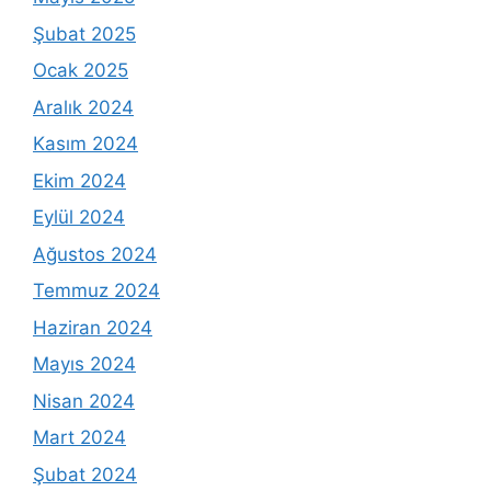
Şubat 2025
Ocak 2025
Aralık 2024
Kasım 2024
Ekim 2024
Eylül 2024
Ağustos 2024
Temmuz 2024
Haziran 2024
Mayıs 2024
Nisan 2024
Mart 2024
Şubat 2024