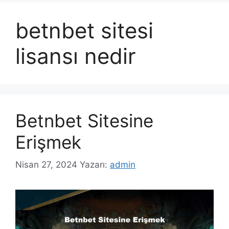
betnbet sitesi
lisansı nedir
Betnbet Sitesine
Erişmek
Nisan 27, 2024
Yazarı:
admin