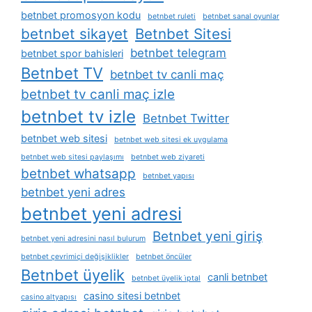
betnbet promosyon kodu
betnbet ruleti
betnbet sanal oyunlar
betnbet sikayet
Betnbet Sitesi
betnbet telegram
betnbet spor bahisleri
Betnbet TV
betnbet tv canli maç
betnbet tv canli maç izle
betnbet tv izle
Betnbet Twitter
betnbet web sitesi
betnbet web sitesi ek uygulama
betnbet web sitesi paylaşımı
betnbet web ziyareti
betnbet whatsapp
betnbet yapısı
betnbet yeni adres
betnbet yeni adresi
Betnbet yeni giriş
betnbet yeni adresini nasıl bulurum
betnbet çevrimiçi değişiklikler
betnbet öncüler
Betnbet üyelik
canli betnbet
betnbet üyelik i̇ptal
casino sitesi betnbet
casino altyapısı