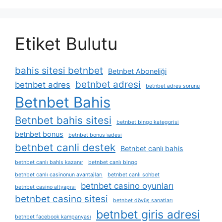
Etiket Bulutu
bahis sitesi betnbet
Betnbet Aboneliği
betnbet adresi
betnbet adres
betnbet adres sorunu
Betnbet Bahis
Betnbet bahis sitesi
betnbet bingo kategorisi
betnbet bonus
betnbet bonus i̇adesi
betnbet canli destek
Betnbet canlı bahis
betnbet canlı bahis kazanır
betnbet canlı bingo
betnbet canlı casinonun avantajları
betnbet canlı sohbet
betnbet casino oyunları
betnbet casino altyapısı
betnbet casino sitesi
betnbet dövüş sanatları
betnbet giris adresi
betnbet facebook kampanyası