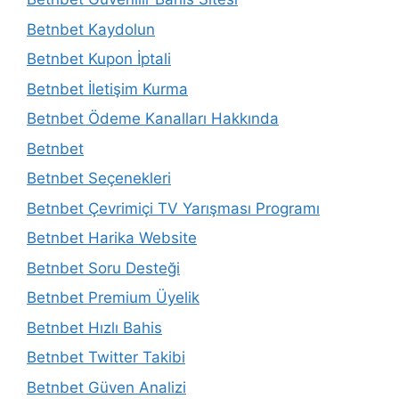
Betnbet Kaydolun
Betnbet Kupon İptali
Betnbet İletişim Kurma
Betnbet Ödeme Kanalları Hakkında
Betnbet
Betnbet Seçenekleri
Betnbet Çevrimiçi TV Yarışması Programı
Betnbet Harika Website
Betnbet Soru Desteği
Betnbet Premium Üyelik
Betnbet Hızlı Bahis
Betnbet Twitter Takibi
Betnbet Güven Analizi