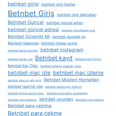
betnbet girisi
betnbet giris twitter
Betnbet Giriş
betnbet giriş talimatları
Betnbet Güncel
betnbet güncel adres
betnbet güncel adresi
betnbet güncellenen liste
Betnbet Güvenilir Mi
betnbet güvenlir mi
Betnbet Hakkında
betnbet hesap açma
betnbet instagram
betnbet hesap bilgileri
Betnbet kayıt
betnbet kapalı site
betnbet kayıt formu
Betnbet Kaç Oldu
betnbet kullanıcı puanları nedir
betnbet maç izle
betnbet maç izleme
Betnbet Müşteri Hizmetleri
betnbet mevcut yeni giriş
betnbet nasil bir site
betnbet olumlu geri bildirim
betnbet online casino sitesi
betnbet oyun bahis seçenekleri
betnbet oyunları
betnbet oyun kategori
betnbet oyun tutkusu
Betnbet para yatırma
Betnbet para çekme