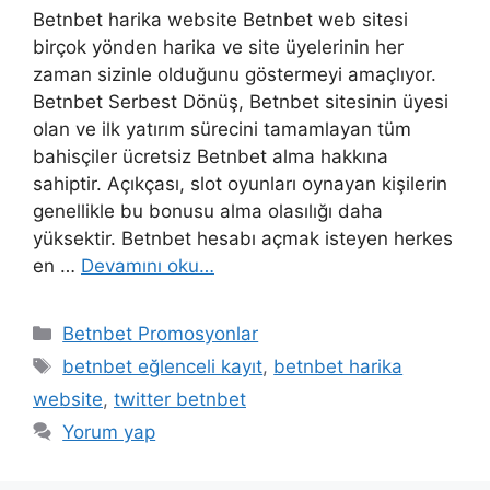
Betnbet harika website Betnbet web sitesi
birçok yönden harika ve site üyelerinin her
zaman sizinle olduğunu göstermeyi amaçlıyor.
Betnbet Serbest Dönüş, Betnbet sitesinin üyesi
olan ve ilk yatırım sürecini tamamlayan tüm
bahisçiler ücretsiz Betnbet alma hakkına
sahiptir. Açıkçası, slot oyunları oynayan kişilerin
genellikle bu bonusu alma olasılığı daha
yüksektir. Betnbet hesabı açmak isteyen herkes
en …
Devamını oku…
Kategoriler
Betnbet Promosyonlar
Etiketler
betnbet eğlenceli kayıt
,
betnbet harika
website
,
twitter betnbet
Yorum yap