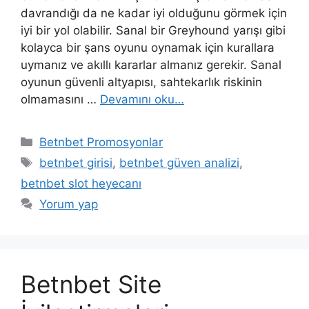
davrandığı da ne kadar iyi olduğunu görmek için
iyi bir yol olabilir. Sanal bir Greyhound yarışı gibi
kolayca bir şans oyunu oynamak için kurallara
uymanız ve akıllı kararlar almanız gerekir. Sanal
oyunun güvenli altyapısı, sahtekarlık riskinin
olmamasını …
Devamını oku…
Kategoriler
Betnbet Promosyonlar
Etiketler
betnbet girisi
,
betnbet güven analizi
,
betnbet slot heyecanı
Yorum yap
Betnbet Site