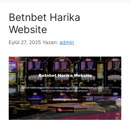
Betnbet Harika
Website
Eylül 27, 2025
Yazarı:
admin