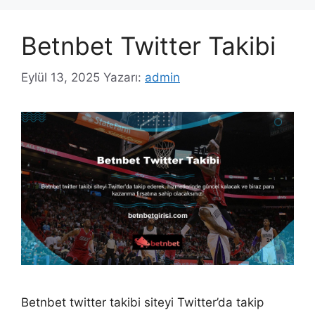
Betnbet Twitter Takibi
Eylül 13, 2025
Yazarı:
admin
Betnbet twitter takibi siteyi Twitter’da takip