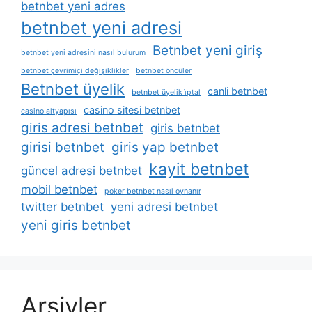
betnbet yeni adres
betnbet yeni adresi
Betnbet yeni giriş
betnbet yeni adresini nasıl bulurum
betnbet çevrimiçi değişiklikler
betnbet öncüler
Betnbet üyelik
canli betnbet
betnbet üyelik i̇ptal
casino sitesi betnbet
casino altyapısı
giris adresi betnbet
giris betnbet
girisi betnbet
giris yap betnbet
kayit betnbet
güncel adresi betnbet
mobil betnbet
poker betnbet nasıl oynanır
twitter betnbet
yeni adresi betnbet
yeni giris betnbet
Arşivler