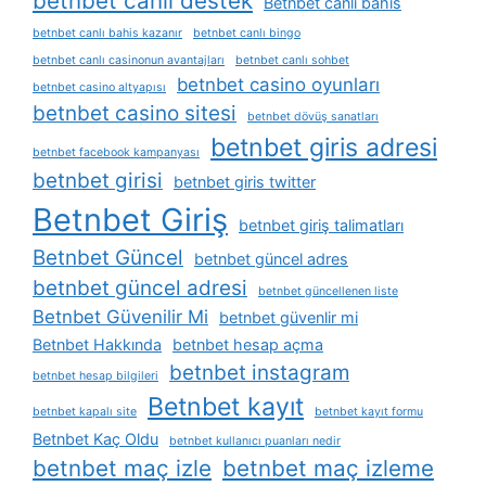
betnbet canli destek
Betnbet canlı bahis
betnbet canlı bahis kazanır
betnbet canlı bingo
betnbet canlı casinonun avantajları
betnbet canlı sohbet
betnbet casino oyunları
betnbet casino altyapısı
betnbet casino sitesi
betnbet dövüş sanatları
betnbet giris adresi
betnbet facebook kampanyası
betnbet girisi
betnbet giris twitter
Betnbet Giriş
betnbet giriş talimatları
Betnbet Güncel
betnbet güncel adres
betnbet güncel adresi
betnbet güncellenen liste
Betnbet Güvenilir Mi
betnbet güvenlir mi
Betnbet Hakkında
betnbet hesap açma
betnbet instagram
betnbet hesap bilgileri
Betnbet kayıt
betnbet kapalı site
betnbet kayıt formu
Betnbet Kaç Oldu
betnbet kullanıcı puanları nedir
betnbet maç izle
betnbet maç izleme