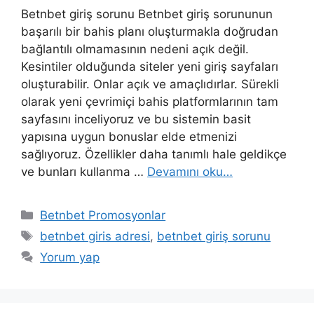
Betnbet giriş sorunu Betnbet giriş sorununun
başarılı bir bahis planı oluşturmakla doğrudan
bağlantılı olmamasının nedeni açık değil.
Kesintiler olduğunda siteler yeni giriş sayfaları
oluşturabilir. Onlar açık ve amaçlıdırlar. Sürekli
olarak yeni çevrimiçi bahis platformlarının tam
sayfasını inceliyoruz ve bu sistemin basit
yapısına uygun bonuslar elde etmenizi
sağlıyoruz. Özellikler daha tanımlı hale geldikçe
ve bunları kullanma …
Devamını oku…
Kategoriler
Betnbet Promosyonlar
Etiketler
betnbet giris adresi
,
betnbet giriş sorunu
Yorum yap