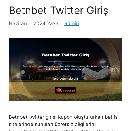
Betnbet Twitter Giriş
Haziran 1, 2024
Yazarı:
admin
Betnbet twitter giriş kupon oluştururken bahis
sitelerinde sunulan ücretsiz bilgilerin