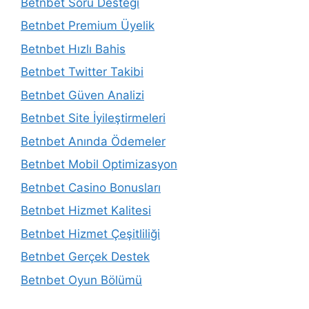
Betnbet Soru Desteği
Betnbet Premium Üyelik
Betnbet Hızlı Bahis
Betnbet Twitter Takibi
Betnbet Güven Analizi
Betnbet Site İyileştirmeleri
Betnbet Anında Ödemeler
Betnbet Mobil Optimizasyon
Betnbet Casino Bonusları
Betnbet Hizmet Kalitesi
Betnbet Hizmet Çeşitliliği
Betnbet Gerçek Destek
Betnbet Oyun Bölümü