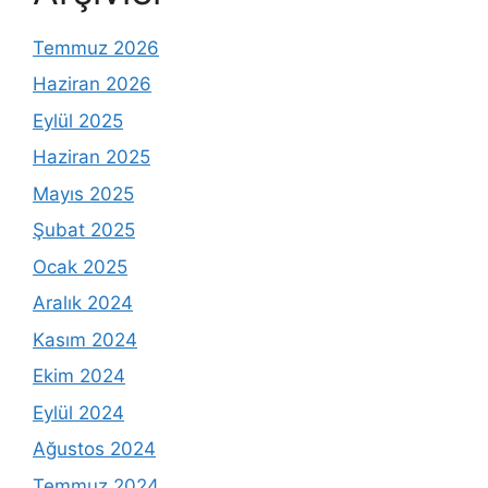
Temmuz 2026
Haziran 2026
Eylül 2025
Haziran 2025
Mayıs 2025
Şubat 2025
Ocak 2025
Aralık 2024
Kasım 2024
Ekim 2024
Eylül 2024
Ağustos 2024
Temmuz 2024