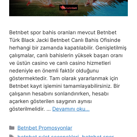
Betnbet spor bahis oranları mevcut Betnbet
Türk Black Jacki Betnbet Canlı Bahis Ofisinde
herhangi bir zamanda kapatılabilir. Genişletilmiş
çalışmalar, canlı bahislerin yüksek başarı oranı
ve üstün casino ve canlı casino hizmetleri
nedeniyle en önemli faktör olduğunu
göstermektedir. Tam olarak yararlanmak için
Betnbet kayıt işlemini tamamlayabilirsiniz. Bir
çalışanın hesabını sonlandırırken, hesabı
açarken gösterilen saygının aynısı
gösterilmelidir. …
Devamını oku…
Kategoriler
Betnbet Promosyonlar
Etiketler