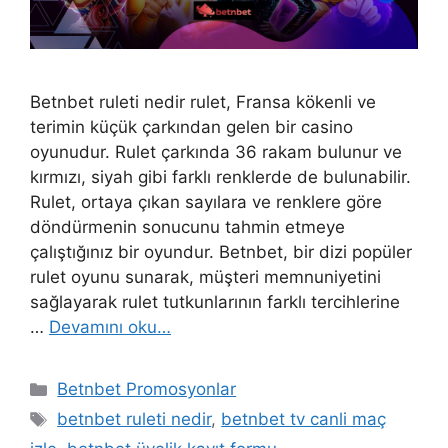
Betnbet ruleti nedir rulet, Fransa kökenli ve
terimin küçük çarkından gelen bir casino
oyunudur. Rulet çarkında 36 rakam bulunur ve
kırmızı, siyah gibi farklı renklerde de bulunabilir.
Rulet, ortaya çıkan sayılara ve renklere göre
döndürmenin sonucunu tahmin etmeye
çalıştığınız bir oyundur. Betnbet, bir dizi popüler
rulet oyunu sunarak, müşteri memnuniyetini
sağlayarak rulet tutkunlarının farklı tercihlerine
…
Devamını oku…
Kategoriler
Betnbet Promosyonlar
Etiketler
betnbet ruleti nedir
,
betnbet tv canli maç