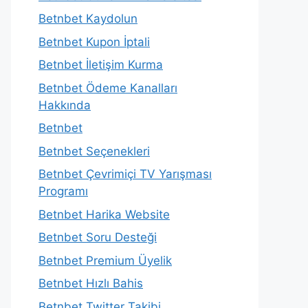
Betnbet Kaydolun
Betnbet Kupon İptali
Betnbet İletişim Kurma
Betnbet Ödeme Kanalları
Hakkında
Betnbet
Betnbet Seçenekleri
Betnbet Çevrimiçi TV Yarışması
Programı
Betnbet Harika Website
Betnbet Soru Desteği
Betnbet Premium Üyelik
Betnbet Hızlı Bahis
Betnbet Twitter Takibi