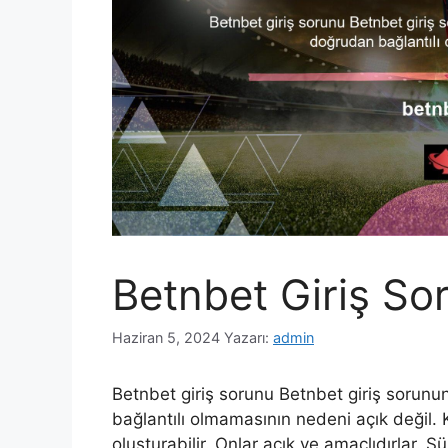
Betnbet Giriş So
Haziran 5, 2024
Yazarı:
admin
Betnbet giriş sorunu Betnbet giriş sorunu
bağlantılı olmamasının nedeni açık değil. K
oluşturabilir. Onlar açık ve amaçlıdırlar. S