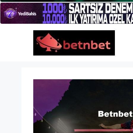
İçeriğe
atla