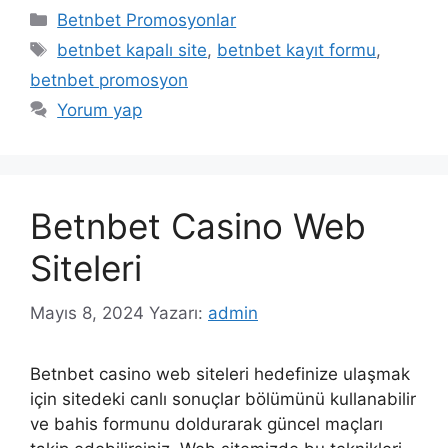
Kategoriler
Betnbet Promosyonlar
Etiketler
betnbet kapalı site
,
betnbet kayıt formu
,
betnbet promosyon
Yorum yap
Betnbet Casino Web
Siteleri
Mayıs 8, 2024
Yazarı:
admin
Betnbet casino web siteleri hedefinize ulaşmak
için sitedeki canlı sonuçlar bölümünü kullanabilir
ve bahis formunu doldurarak güncel maçları