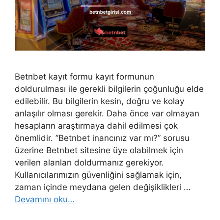
Betnbet kayıt formu kayıt formunun
doldurulması ile gerekli bilgilerin çoğunluğu elde
edilebilir. Bu bilgilerin kesin, doğru ve kolay
anlaşılır olması gerekir. Daha önce var olmayan
hesapların araştırmaya dahil edilmesi çok
önemlidir. ”Betnbet inancınız var mı?” sorusu
üzerine Betnbet sitesine üye olabilmek için
verilen alanları doldurmanız gerekiyor.
Kullanıcılarımızın güvenliğini sağlamak için,
zaman içinde meydana gelen değişiklikleri …
Devamını oku…