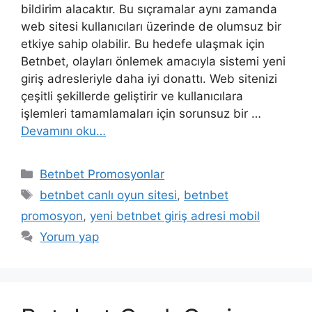
bildirim alacaktır. Bu sıçramalar aynı zamanda
web sitesi kullanıcıları üzerinde de olumsuz bir
etkiye sahip olabilir. Bu hedefe ulaşmak için
Betnbet, olayları önlemek amacıyla sistemi yeni
giriş adresleriyle daha iyi donattı. Web sitenizi
çeşitli şekillerde geliştirir ve kullanıcılara
işlemleri tamamlamaları için sorunsuz bir …
Devamını oku…
Kategoriler
Betnbet Promosyonlar
Etiketler
betnbet canlı oyun sitesi
,
betnbet
promosyon
,
yeni betnbet giriş adresi mobil
Yorum yap