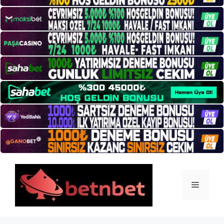
İçeriğe
atla
Menü