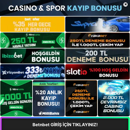
×
Betnbet GİRİŞ İÇİN TIKLAYINIZ!