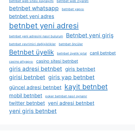
betnbet web sitesi paylaşımı
betnbet web ziyareti
betnbet whatsapp
betnbet yapısı
betnbet yeni adres
betnbet yeni adresi
Betnbet yeni giriş
betnbet yeni adresini nasıl bulurum
betnbet çevrimiçi değişiklikler
betnbet öncüler
Betnbet üyelik
canli betnbet
betnbet üyelik i̇ptal
casino sitesi betnbet
casino altyapısı
giris adresi betnbet
giris betnbet
girisi betnbet
giris yap betnbet
kayit betnbet
güncel adresi betnbet
mobil betnbet
poker betnbet nasıl oynanır
twitter betnbet
yeni adresi betnbet
yeni giris betnbet