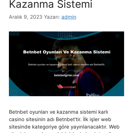
Kazanma Sistemi
Aralık 9, 2023
Yazarı:
admin
Betnbet oyunları ve kazanma sistemi karlı
casino sitesinin adı Betnbet’tir. İlk işler web
sitesinde kategoriye göre yayınlanacaktır. Web