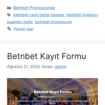
Kategoriler
Betnbet Promosyonlar
Etiketler
betnbet canlı bahis kazanır
,
betnbet kullanıcı
puanları nedir
,
betnbet promosyon
Yorum yap
Betnbet Kayıt Formu
Ağustos 21, 2024
Yazarı:
admin