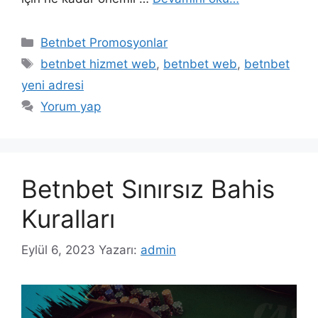
Kategoriler
Betnbet Promosyonlar
Etiketler
betnbet hizmet web
,
betnbet web
,
betnbet
yeni adresi
Yorum yap
Betnbet Sınırsız Bahis
Kuralları
Eylül 6, 2023
Yazarı:
admin