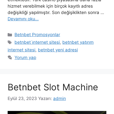
hizmet verebilmek için birçok kayıtlı adres
değişikliği yapılmıştır. Son değişiklikten sonra …
Devamını oku…
Kategoriler
Betnbet Promosyonlar
Etiketler
betnbet i̇nternet sitesi
,
betnbet yatırım
internet sitesi
,
betnbet yeni adresi
Yorum yap
Betnbet Slot Machine
Eylül 23, 2023
Yazarı:
admin