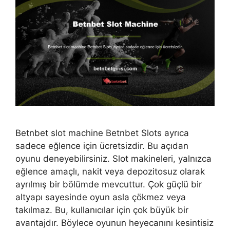
Betnbet slot machine Betnbet Slots ayrıca
sadece eğlence için ücretsizdir. Bu açıdan
oyunu deneyebilirsiniz. Slot makineleri, yalnızca
eğlence amaçlı, nakit veya depozitosuz olarak
ayrılmış bir bölümde mevcuttur. Çok güçlü bir
altyapı sayesinde oyun asla çökmez veya
takılmaz. Bu, kullanıcılar için çok büyük bir
avantajdır. Böylece oyunun heyecanını kesintisiz