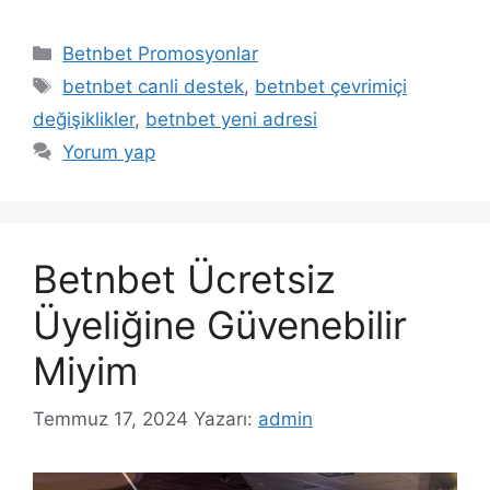
Kategoriler
Betnbet Promosyonlar
Etiketler
betnbet canli destek
,
betnbet çevrimiçi
değişiklikler
,
betnbet yeni adresi
Yorum yap
Betnbet Ücretsiz
Üyeliğine Güvenebilir
Miyim
Temmuz 17, 2024
Yazarı:
admin