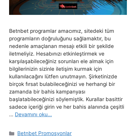
Betnbet programlar amacımız, sitedeki tüm
programların doğruluğunu sağlamaktır, bu
nedenle amaçlanan mesajı etkili bir şekilde
iletmeliyiz. Hesabınızı etkinleştirmek ve
karşılaşabileceğiniz sorunları ele almak için
bilgilerinizin sizinle iletişim kurmak için
kullanılacağını lütfen unutmayın. Şirketinizde
birçok fırsat bulabileceğinizi ve herhangi bir
zamanda bir bahis kampanyası
başlatabileceğinizi söylemiştik. Kurallar basittir
sadece içeriği girin ve her bahis alanında çeşitli
…
Devamını oku…
Kategoriler
Betnbet Promosyonlar