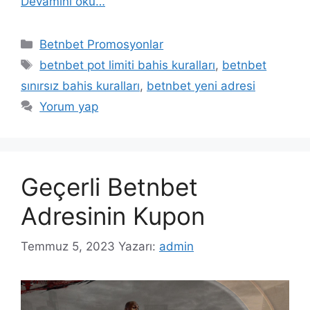
Devamını oku…
Kategoriler
Betnbet Promosyonlar
Etiketler
betnbet pot limiti bahis kuralları
,
betnbet
sınırsız bahis kuralları
,
betnbet yeni adresi
Yorum yap
Geçerli Betnbet
Adresinin Kupon
Temmuz 5, 2023
Yazarı:
admin