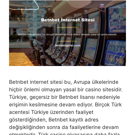
Betnbet internet sitesi bu, Avrupa ülkelerinde
hiçbir önlemi olmayan yasal bir casino sitesidir.
Türkiye, geçersiz bir Betnbet lisansı nedeniyle
erişimin kesilmesine devam ediyor. Birçok Türk
acentesi Türkiye üzerinden faaliyet
gösterdiğinden, Betnbet kayıtlı adres
değişikliğinden sonra da faaliyetlerine devam
etmektedir. Türk casino piyasasına daha fazla