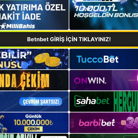
Betnbet GİRİŞ İÇİN TIKLAYINIZ!