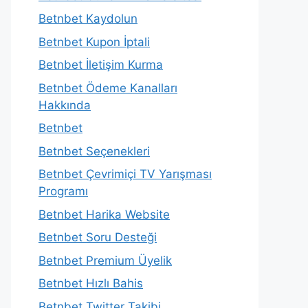
Betnbet Kaydolun
Betnbet Kupon İptali
Betnbet İletişim Kurma
Betnbet Ödeme Kanalları
Hakkında
Betnbet
Betnbet Seçenekleri
Betnbet Çevrimiçi TV Yarışması
Programı
Betnbet Harika Website
Betnbet Soru Desteği
Betnbet Premium Üyelik
Betnbet Hızlı Bahis
Betnbet Twitter Takibi