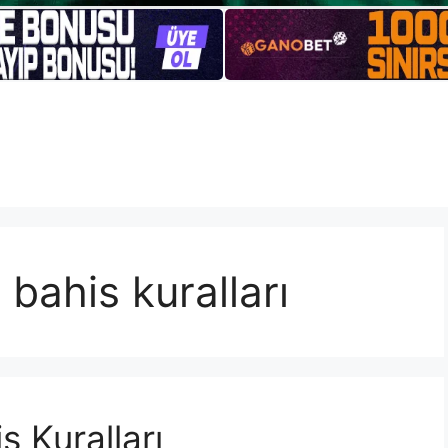
 bahis kuralları
s Kuralları