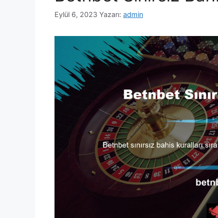
Eylül 6, 2023
Yazarı:
admin