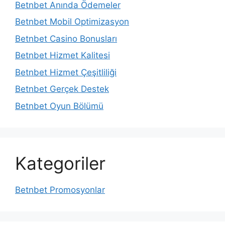
Betnbet Anında Ödemeler
Betnbet Mobil Optimizasyon
Betnbet Casino Bonusları
Betnbet Hizmet Kalitesi
Betnbet Hizmet Çeşitliliği
Betnbet Gerçek Destek
Betnbet Oyun Bölümü
Kategoriler
Betnbet Promosyonlar