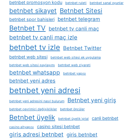
betnbet promosyon kodu
betnbet ruleti
betnbet sanal oyunlar
betnbet sikayet
Betnbet Sitesi
betnbet telegram
betnbet spor bahisleri
Betnbet TV
betnbet tv canli maç
betnbet tv canli maç izle
betnbet tv izle
Betnbet Twitter
betnbet web sitesi
betnbet web sitesi ek uygulama
betnbet web sitesi paylaşımı
betnbet web ziyareti
betnbet whatsapp
betnbet yapısı
betnbet yeni adres
betnbet yeni adresi
Betnbet yeni giriş
betnbet yeni adresini nasıl bulurum
betnbet çevrimiçi değişiklikler
betnbet öncüler
Betnbet üyelik
canli betnbet
betnbet üyelik i̇ptal
casino sitesi betnbet
casino altyapısı
giris adresi betnbet
giris betnbet