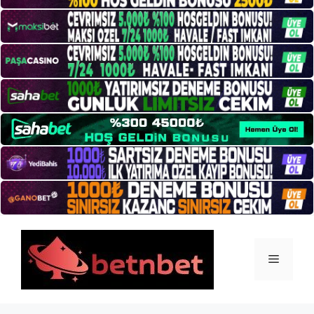
İçeriğe
atla
Menü