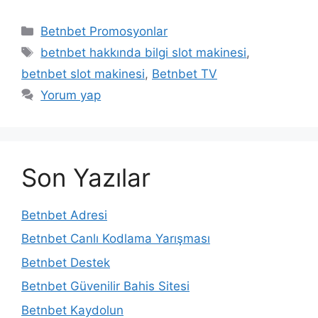
Kategoriler
Betnbet Promosyonlar
Etiketler
betnbet hakkında bilgi slot makinesi
,
betnbet slot makinesi
,
Betnbet TV
Yorum yap
Son Yazılar
Betnbet Adresi
Betnbet Canlı Kodlama Yarışması
Betnbet Destek
Betnbet Güvenilir Bahis Sitesi
Betnbet Kaydolun