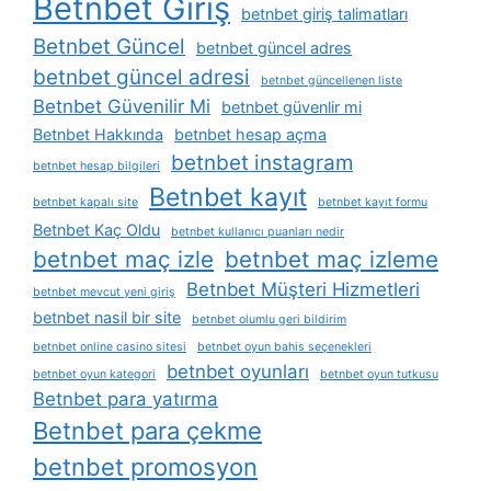
Betnbet Giriş
betnbet giriş talimatları
Betnbet Güncel
betnbet güncel adres
betnbet güncel adresi
betnbet güncellenen liste
Betnbet Güvenilir Mi
betnbet güvenlir mi
Betnbet Hakkında
betnbet hesap açma
betnbet instagram
betnbet hesap bilgileri
Betnbet kayıt
betnbet kapalı site
betnbet kayıt formu
Betnbet Kaç Oldu
betnbet kullanıcı puanları nedir
betnbet maç izle
betnbet maç izleme
Betnbet Müşteri Hizmetleri
betnbet mevcut yeni giriş
betnbet nasil bir site
betnbet olumlu geri bildirim
betnbet online casino sitesi
betnbet oyun bahis seçenekleri
betnbet oyunları
betnbet oyun kategori
betnbet oyun tutkusu
Betnbet para yatırma
Betnbet para çekme
betnbet promosyon