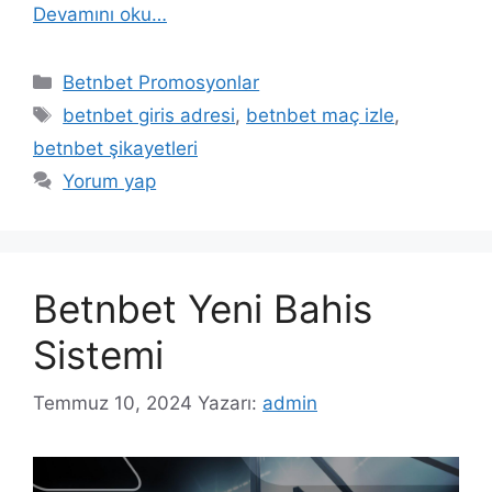
Devamını oku…
Kategoriler
Betnbet Promosyonlar
Etiketler
betnbet giris adresi
,
betnbet maç izle
,
betnbet şikayetleri
Yorum yap
Betnbet Yeni Bahis
Sistemi
Temmuz 10, 2024
Yazarı:
admin