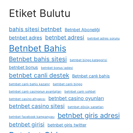
Etiket Bulutu
bahis sitesi betnbet
Betnbet Aboneliği
betnbet adresi
betnbet adres
betnbet adres sorunu
Betnbet Bahis
Betnbet bahis sitesi
betnbet bingo kategorisi
betnbet bonus
betnbet bonus i̇adesi
betnbet canli destek
Betnbet canlı bahis
betnbet canlı bahis kazanır
betnbet canlı bingo
betnbet canlı casinonun avantajları
betnbet canlı sohbet
betnbet casino oyunları
betnbet casino altyapısı
betnbet casino sitesi
betnbet dövüş sanatları
betnbet giris adresi
betnbet facebook kampanyası
betnbet girisi
betnbet giris twitter