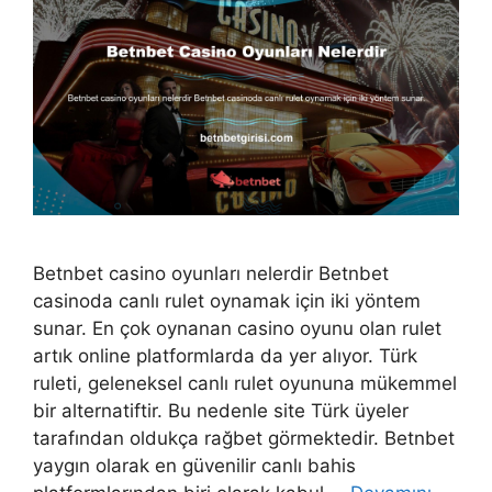
Betnbet casino oyunları nelerdir Betnbet
casinoda canlı rulet oynamak için iki yöntem
sunar. En çok oynanan casino oyunu olan rulet
artık online platformlarda da yer alıyor. Türk
ruleti, geleneksel canlı rulet oyununa mükemmel
bir alternatiftir. Bu nedenle site Türk üyeler
tarafından oldukça rağbet görmektedir. Betnbet
yaygın olarak en güvenilir canlı bahis