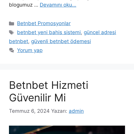
blogumuz …
Devamını oku…
Kategoriler
Betnbet Promosyonlar
Etiketler
betnbet yeni bahis sistemi
,
güncel adresi
betnbet
,
güvenli betnbet ödemesi
Yorum yap
Betnbet Hizmeti
Güvenilir Mi
Temmuz 6, 2024
Yazarı:
admin