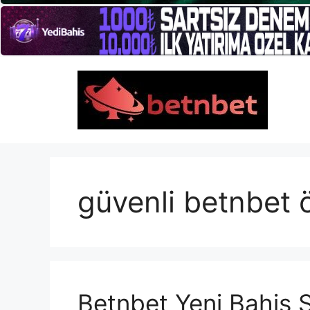
İçeriğe
atla
güvenli betnbet
Betnbet Yeni Bahis 