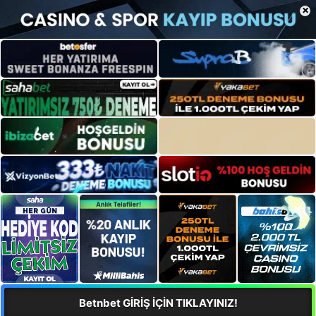
×
Betnbet GİRİŞ İÇİN TIKLAYINIZ!