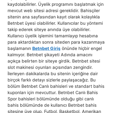
kaydolabilirler. Üyelik programını başlatmak için
mevcut web sitesi adresi gereklidir. Bahisçiler
sitenin ana sayfasından kayıt olarak kolaylıkla
Betnbet üyesi olabilirler. Kullanıcılar bu yöntemi
takip ederek siteye anında üye olabilirler.
Kullanıcı üyelik işlemini tamamlayıp hesabına
para aktardıktan sonra siteden para kazanmaya
başlamanın
Betnbet Giriş
önünde hiçbir engel
kalmıyor. Betnbet şikayeti Adında amacını
açıkça belirten bir siteye girdik. Betnbet sitesi
slot makinesi oyunları açısından zengindir.
İlerleyen dakikalarda bu sitenin içeriğine dair
birçok farklı detayı sizlerle paylaşacağız. Bu
bölüm Betnbet Canlı bahisleri ve standart bahis
kuponları için mevcuttur. Betnbet Canlı Bahis
Spor bahisleri bölümünde olduğu gibi canlı
bahis bölümünde de kullanıcı Betnbet bahis
sitesine üye olup, Futbol, ​​Basketbol, ​​Amerikan