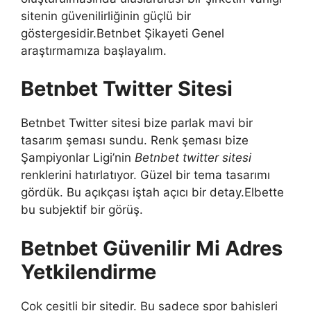
sitenin güvenilirliğinin güçlü bir
göstergesidir.Betnbet Şikayeti Genel
araştırmamıza başlayalım.
Betnbet Twitter Sitesi
Betnbet Twitter sitesi bize parlak mavi bir
tasarım şeması sundu. Renk şeması bize
Şampiyonlar Ligi’nin
Betnbet twitter sitesi
renklerini hatırlatıyor. Güzel bir tema tasarımı
gördük. Bu açıkçası iştah açıcı bir detay.Elbette
bu subjektif bir görüş.
Betnbet Güvenilir Mi Adres
Yetkilendirme
Çok çeşitli bir sitedir. Bu sadece spor bahisleri