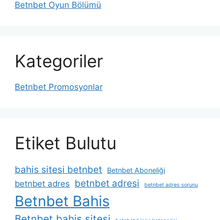
Betnbet Oyun Bölümü
Kategoriler
Betnbet Promosyonlar
Etiket Bulutu
bahis sitesi betnbet
Betnbet Aboneliği
betnbet adresi
betnbet adres
betnbet adres sorunu
Betnbet Bahis
Betnbet bahis sitesi