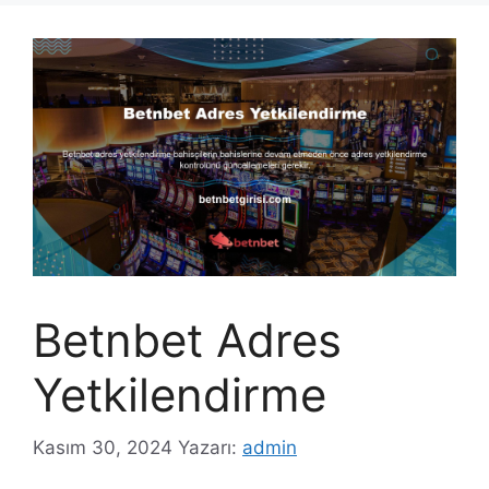
Betnbet Adres
Yetkilendirme
Kasım 30, 2024
Yazarı:
admin