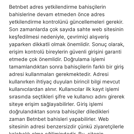
Betnbet adres yetkilendirme bahisçilerin
bahislerine devam etmeden önce adres
yetkilendirme kontrolünü güncellemeleri gerekir.
Son zamanlarda çok sayıda sahte web sitesinin
keşfedilmesi nedeniyle, çevrimiçi alışveriş
yaparken dikkatli olmak önemlidir. Sonuç olarak,
erişim kontrolü bireylerin güvenli girişini garanti
etmede çok önemlidir. Doğrulama işlemi
tamamlandıktan sonra bahisçilerin farklı bir giriş
adresi kullanmaları gerekmektedir. Adresi
kullanırken ihtiyaç duyulan birincil bilgi mevcut
kullanıcılardan alınır. Kullanıcılar ilk kayıt işlemi
sırasında seçtikleri şifre ve kullanıcı adını girerek
siteye erişim sağlayabilirler. Giriş işlemi
doğrulandıktan sonra bahisçiler diledikleri
zaman Betnbet bahisleri yapabilirler. Web
sitesinin adresi benzersizdir çünkü ziyaretçilerle