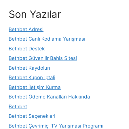
Son Yazılar
Betnbet Adresi
Betnbet Canlı Kodlama Yarışması
Betnbet Destek
Betnbet Güvenilir Bahis Sitesi
Betnbet Kaydolun
Betnbet Kupon İptali
Betnbet İletişim Kurma
Betnbet Ödeme Kanalları Hakkında
Betnbet
Betnbet Seçenekleri
Betnbet Çevrimiçi TV Yarışması Programı