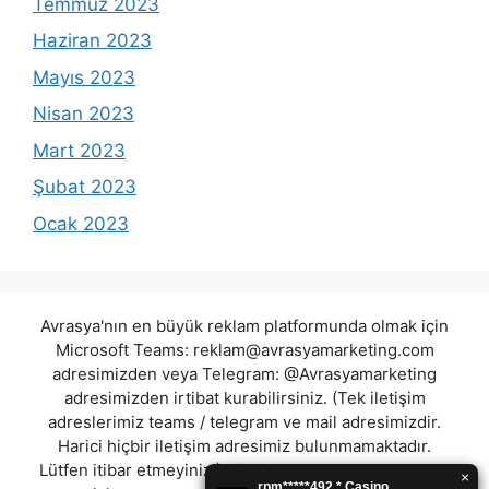
Temmuz 2023
Haziran 2023
Mayıs 2023
Nisan 2023
Mart 2023
Şubat 2023
Ocak 2023
Avrasya'nın en büyük reklam platformunda olmak için
Microsoft Teams:
reklam@avrasyamarketing.com
adresimizden veya Telegram: @Avrasyamarketing
adresimizden irtibat kurabilirsiniz. (Tek iletişim
adreslerimiz teams / telegram ve mail adresimizdir.
Harici hiçbir iletişim adresimiz bulunmamaktadır.
Lütfen itibar etmeyiniz.) Türkiye yasalarına göre 7258