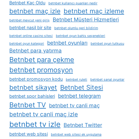
Betnbet Kaç Oldu
betnbet kullanıcı puanları nedir
betnbet maç izle
betnbet maç izleme
Betnbet Müşteri Hizmetleri
betnbet mevcut yeni giriş
betnbet nasil bir site
betnbet olumlu geri bildirim
betnbet online casino sitesi
betnbet oyun bahis seçenekleri
betnbet oyunları
betnbet oyun kategori
betnbet oyun tutkusu
Betnbet para yatırma
Betnbet para çekme
betnbet promosyon
betnbet promosyon kodu
betnbet ruleti
betnbet sanal oyunlar
betnbet sikayet
Betnbet Sitesi
betnbet telegram
betnbet spor bahisleri
Betnbet TV
betnbet tv canli maç
betnbet tv canli maç izle
betnbet tv izle
Betnbet Twitter
betnbet web sitesi
betnbet web sitesi ek uygulama