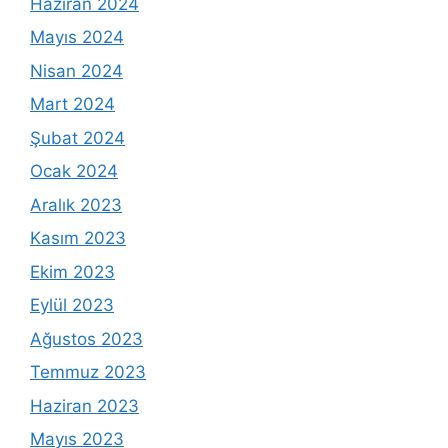
Haziran 2024
Mayıs 2024
Nisan 2024
Mart 2024
Şubat 2024
Ocak 2024
Aralık 2023
Kasım 2023
Ekim 2023
Eylül 2023
Ağustos 2023
Temmuz 2023
Haziran 2023
Mayıs 2023