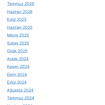
Temmuz 2026
Haziran 2026
Eylül 2025
Haziran 2025
Mayıs 2025
Şubat 2025
Ocak 2025
Aralık 2024
Kasım 2024
Ekim 2024
Eylül 2024
Ağustos 2024
Temmuz 2024