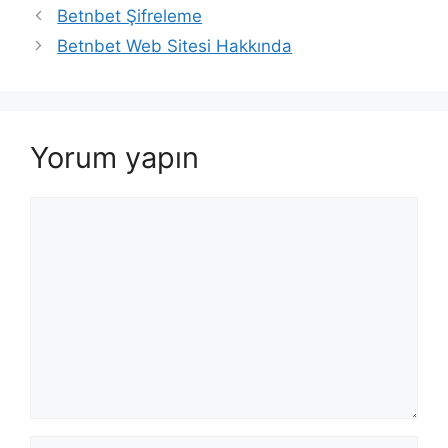
Betnbet Şifreleme
Betnbet Web Sitesi Hakkında
Yorum yapın
Yorum
İsim