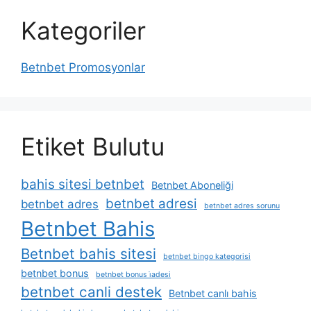
Kategoriler
Betnbet Promosyonlar
Etiket Bulutu
bahis sitesi betnbet
Betnbet Aboneliği
betnbet adresi
betnbet adres
betnbet adres sorunu
Betnbet Bahis
Betnbet bahis sitesi
betnbet bingo kategorisi
betnbet bonus
betnbet bonus i̇adesi
betnbet canli destek
Betnbet canlı bahis