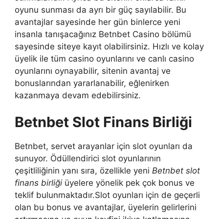
oyunu sunması da ayrı bir güç sayılabilir. Bu
avantajlar sayesinde her gün binlerce yeni
insanla tanışacağınız Betnbet Casino bölümü
sayesinde siteye kayıt olabilirsiniz. Hızlı ve kolay
üyelik ile tüm casino oyunlarını ve canlı casino
oyunlarını oynayabilir, sitenin avantaj ve
bonuslarından yararlanabilir, eğlenirken
kazanmaya devam edebilirsiniz.
Betnbet Slot Finans Birliği
Betnbet, servet arayanlar için slot oyunları da
sunuyor. Ödüllendirici slot oyunlarının
çeşitliliğinin yanı sıra, özellikle yeni
Betnbet slot
finans birliği
üyelere yönelik pek çok bonus ve
teklif bulunmaktadır.Slot oyunları için de geçerli
olan bu bonus ve avantajlar, üyelerin gelirlerini