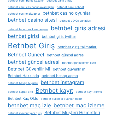
betnbet canlı bahis kazanır
betnbet canlı bingo
betnbet canlı casinonun avantajları
betnbet canlı sohbet
betnbet casino oyunları
betnbet casino altyapısı
betnbet casino sitesi
betnbet dövüş sanatları
betnbet giris adresi
betnbet facebook kampanyası
betnbet girisi
betnbet giris twitter
Betnbet Giriş
betnbet giriş talimatları
Betnbet Güncel
betnbet güncel adres
betnbet güncel adresi
betnbet güncellenen liste
Betnbet Güvenilir Mi
betnbet güvenlir mi
Betnbet Hakkında
betnbet hesap açma
betnbet instagram
betnbet hesap bilgileri
Betnbet kayıt
betnbet kapalı site
betnbet kayıt formu
Betnbet Kaç Oldu
betnbet kullanıcı puanları nedir
betnbet maç izle
betnbet maç izleme
Betnbet Müşteri Hizmetleri
betnbet mevcut yeni giriş