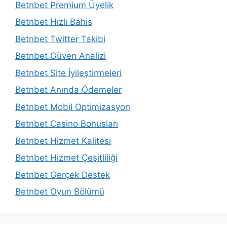
Betnbet Premium Üyelik
Betnbet Hızlı Bahis
Betnbet Twitter Takibi
Betnbet Güven Analizi
Betnbet Site İyileştirmeleri
Betnbet Anında Ödemeler
Betnbet Mobil Optimizasyon
Betnbet Casino Bonusları
Betnbet Hizmet Kalitesi
Betnbet Hizmet Çeşitliliği
Betnbet Gerçek Destek
Betnbet Oyun Bölümü