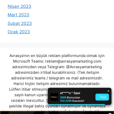
Nisan 2023
Mart 2023
Şubat 2023
Ocak 2023
Avrasya'nın en büyük reklam platformunda olmak için
Microsoft Teams:
reklam@avrasyamarketing.com
adresimizden veya Telegram: @Avrasyamarketing
adresimizden irtibat kurabilirsiniz. (Tek iletişim
adreslerimiz teams / telegram ve mail adresimizdir.
Harici hiçbir iletişim adresimiz bulunmamaktadır.
Lütfen itibar etmeyiniz.) Türkiye yasalarına göre 7258
sayılı kanun uyarınca yasa dışı bahis oynamanın
cezaları mevcuttur. Şu an bulunduğunuz site hiç bir
şekilde illegal bahis oyunları oynatmıyor ve oynamaya
aracı olmuyordur.
betfokus
|
chatklas
|
betsof
|