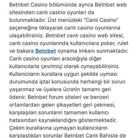
Betnbet Casino bölümünde ayrıca Betnbet web
sitesinden canlı casino oyunları da
bulunmaktadır. Üst menüdeki “Canlı Casino”
seçeneğine tıklayarak canlı casino oyunlarına
ulaşabilirsiniz.
Betnbet canlı casino
web sitesi,
canlı casino oyunlarında kullanıcılara poker, rulet
ve bakara
Betnbet
oynama imkanı sunmaktadır.
Canlı casino oyunları aracılığıyla diğer
kullanıcılarla çevrimiçi olarak oynayabilirsiniz.
Kullanıcıların kurallara uygun şekilde uyması
durumunda iptal konusunda herhangi bir sorun
yaşanmaz ve üyelere ücretin tamamı geri
ödenir. Betnbet forum siteleri ve benzeri
ortamlardan gelen şikayetleri geri çekmesi,
karşılaşılan sorunların tamamen kullanıcı
hatasından kaynaklandığını göstermektedir.
Çekim kurallarına uymayan kullanıcıların
karşılaştıkları sorunlar Betnbet Canlı Bahiste de