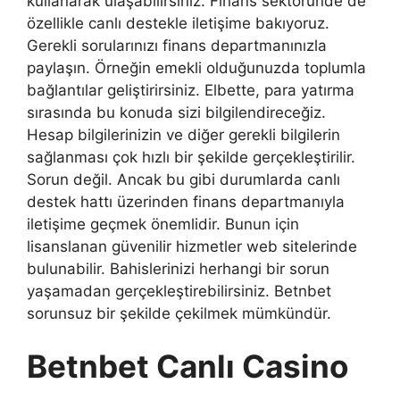
kullanarak ulaşabilirsiniz. Finans sektöründe de
özellikle canlı destekle iletişime bakıyoruz.
Gerekli sorularınızı finans departmanınızla
paylaşın. Örneğin emekli olduğunuzda toplumla
bağlantılar geliştirirsiniz. Elbette, para yatırma
sırasında bu konuda sizi bilgilendireceğiz.
Hesap bilgilerinizin ve diğer gerekli bilgilerin
sağlanması çok hızlı bir şekilde gerçekleştirilir.
Sorun değil. Ancak bu gibi durumlarda canlı
destek hattı üzerinden finans departmanıyla
iletişime geçmek önemlidir. Bunun için
lisanslanan güvenilir hizmetler web sitelerinde
bulunabilir. Bahislerinizi herhangi bir sorun
yaşamadan gerçekleştirebilirsiniz. Betnbet
sorunsuz bir şekilde çekilmek mümkündür.
Betnbet Canlı Casino