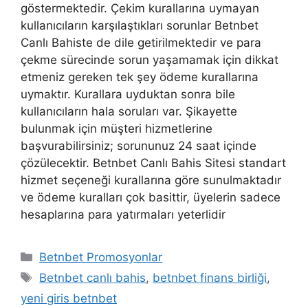
göstermektedir. Çekim kurallarına uymayan
kullanıcıların karşılaştıkları sorunlar Betnbet
Canlı Bahiste de dile getirilmektedir ve para
çekme sürecinde sorun yaşamamak için dikkat
etmeniz gereken tek şey ödeme kurallarına
uymaktır. Kurallara uyduktan sonra bile
kullanıcıların hala soruları var. Şikayette
bulunmak için müşteri hizmetlerine
başvurabilirsiniz; sorununuz 24 saat içinde
çözülecektir. Betnbet Canlı Bahis Sitesi standart
hizmet seçeneği kurallarına göre sunulmaktadır
ve ödeme kuralları çok basittir, üyelerin sadece
hesaplarına para yatırmaları yeterlidir
Kategoriler
Betnbet Promosyonlar
Etiketler
Betnbet canlı bahis
,
betnbet finans birliği
,
yeni giris betnbet