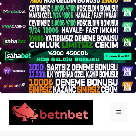
İçeriğe
atla
Menü