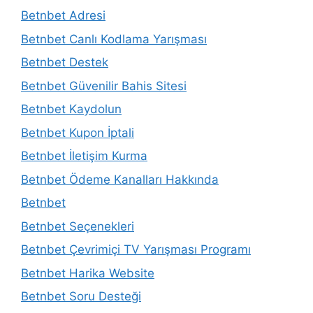
Betnbet Adresi
Betnbet Canlı Kodlama Yarışması
Betnbet Destek
Betnbet Güvenilir Bahis Sitesi
Betnbet Kaydolun
Betnbet Kupon İptali
Betnbet İletişim Kurma
Betnbet Ödeme Kanalları Hakkında
Betnbet
Betnbet Seçenekleri
Betnbet Çevrimiçi TV Yarışması Programı
Betnbet Harika Website
Betnbet Soru Desteği