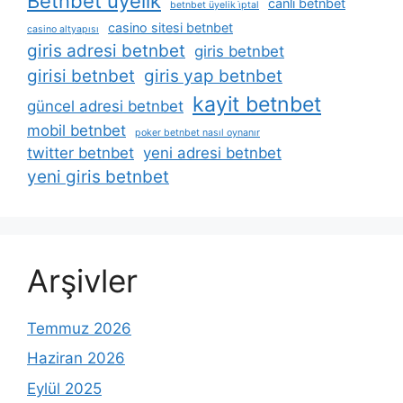
Betnbet üyelik
canli betnbet
betnbet üyelik i̇ptal
casino sitesi betnbet
casino altyapısı
giris adresi betnbet
giris betnbet
girisi betnbet
giris yap betnbet
kayit betnbet
güncel adresi betnbet
mobil betnbet
poker betnbet nasıl oynanır
twitter betnbet
yeni adresi betnbet
yeni giris betnbet
Arşivler
Temmuz 2026
Haziran 2026
Eylül 2025