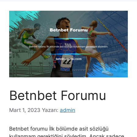
Betnbet Forumu
Mart 1, 2023
Yazarı:
admin
Betnbet forumu İlk bölümde asit sözlüğü
kullanmam gerektiğini söyledim. Ancak sadece