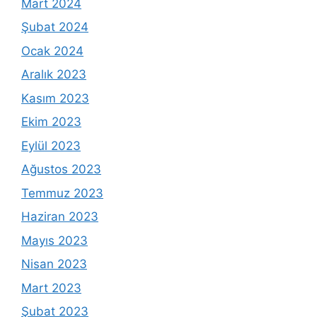
Mart 2024
Şubat 2024
Ocak 2024
Aralık 2023
Kasım 2023
Ekim 2023
Eylül 2023
Ağustos 2023
Temmuz 2023
Haziran 2023
Mayıs 2023
Nisan 2023
Mart 2023
Şubat 2023