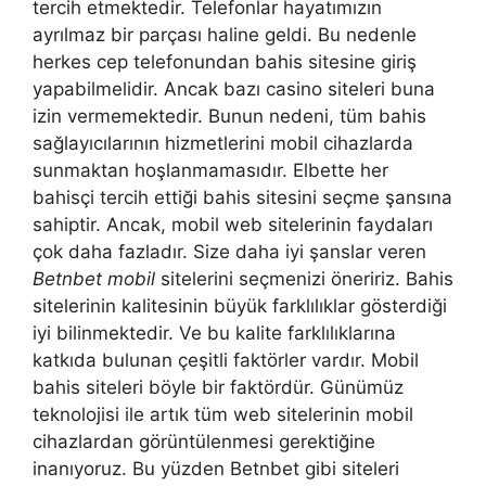
tercih etmektedir. Telefonlar hayatımızın
ayrılmaz bir parçası haline geldi. Bu nedenle
herkes cep telefonundan bahis sitesine giriş
yapabilmelidir. Ancak bazı casino siteleri buna
izin vermemektedir. Bunun nedeni, tüm bahis
sağlayıcılarının hizmetlerini mobil cihazlarda
sunmaktan hoşlanmamasıdır. Elbette her
bahisçi tercih ettiği bahis sitesini seçme şansına
sahiptir. Ancak, mobil web sitelerinin faydaları
çok daha fazladır. Size daha iyi şanslar veren
Betnbet mobil
sitelerini seçmenizi öneririz. Bahis
sitelerinin kalitesinin büyük farklılıklar gösterdiği
iyi bilinmektedir. Ve bu kalite farklılıklarına
katkıda bulunan çeşitli faktörler vardır. Mobil
bahis siteleri böyle bir faktördür. Günümüz
teknolojisi ile artık tüm web sitelerinin mobil
cihazlardan görüntülenmesi gerektiğine
inanıyoruz. Bu yüzden Betnbet gibi siteleri