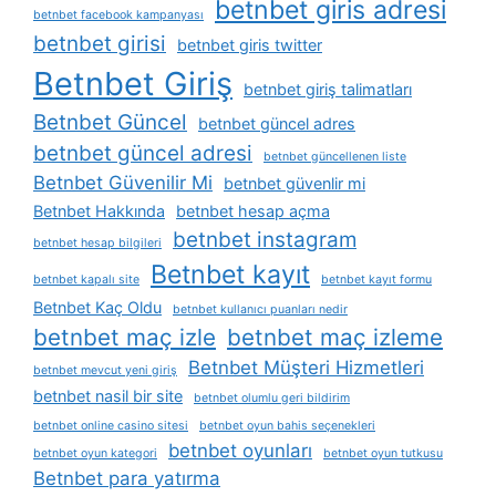
betnbet giris adresi
betnbet facebook kampanyası
betnbet girisi
betnbet giris twitter
Betnbet Giriş
betnbet giriş talimatları
Betnbet Güncel
betnbet güncel adres
betnbet güncel adresi
betnbet güncellenen liste
Betnbet Güvenilir Mi
betnbet güvenlir mi
Betnbet Hakkında
betnbet hesap açma
betnbet instagram
betnbet hesap bilgileri
Betnbet kayıt
betnbet kapalı site
betnbet kayıt formu
Betnbet Kaç Oldu
betnbet kullanıcı puanları nedir
betnbet maç izle
betnbet maç izleme
Betnbet Müşteri Hizmetleri
betnbet mevcut yeni giriş
betnbet nasil bir site
betnbet olumlu geri bildirim
betnbet online casino sitesi
betnbet oyun bahis seçenekleri
betnbet oyunları
betnbet oyun kategori
betnbet oyun tutkusu
Betnbet para yatırma