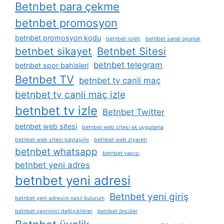
Betnbet para çekme
betnbet promosyon
betnbet promosyon kodu
betnbet ruleti
betnbet sanal oyunlar
betnbet sikayet
Betnbet Sitesi
betnbet telegram
betnbet spor bahisleri
Betnbet TV
betnbet tv canli maç
betnbet tv canli maç izle
betnbet tv izle
Betnbet Twitter
betnbet web sitesi
betnbet web sitesi ek uygulama
betnbet web sitesi paylaşımı
betnbet web ziyareti
betnbet whatsapp
betnbet yapısı
betnbet yeni adres
betnbet yeni adresi
Betnbet yeni giriş
betnbet yeni adresini nasıl bulurum
betnbet çevrimiçi değişiklikler
betnbet öncüler