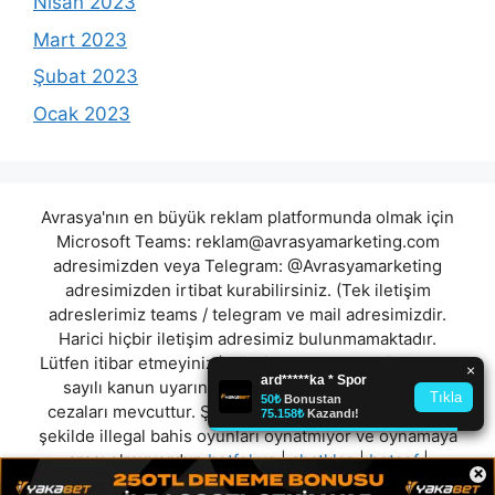
Nisan 2023
Mart 2023
Şubat 2023
Ocak 2023
Avrasya'nın en büyük reklam platformunda olmak için
Microsoft Teams:
reklam@avrasyamarketing.com
adresimizden veya Telegram: @Avrasyamarketing
adresimizden irtibat kurabilirsiniz. (Tek iletişim
adreslerimiz teams / telegram ve mail adresimizdir.
Harici hiçbir iletişim adresimiz bulunmamaktadır.
Lütfen itibar etmeyiniz.) Türkiye yasalarına göre 7258
sayılı kanun uyarınca yasa dışı bahis oynamanın
cezaları mevcuttur. Şu an bulunduğunuz site hiç bir
şekilde illegal bahis oyunları oynatmıyor ve oynamaya
aracı olmuyordur.
betfokus
|
chatklas
|
betsof
|
×
icebahis
|
truvabett
|
casifix
|
betnbet
|
rudicasino