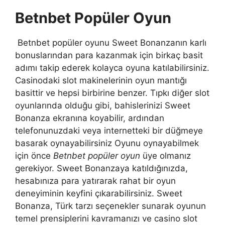
Betnbet Popüler Oyun
Betnbet popüler oyunu Sweet Bonanzanın karlı
bonuslarından para kazanmak için birkaç basit
adımı takip ederek kolayca oyuna katılabilirsiniz.
Casinodaki slot makinelerinin oyun mantığı
basittir ve hepsi birbirine benzer. Tıpkı diğer slot
oyunlarında olduğu gibi, bahislerinizi Sweet
Bonanza ekranına koyabilir, ardından
telefonunuzdaki veya internetteki bir düğmeye
basarak oynayabilirsiniz Oyunu oynayabilmek
için önce
Betnbet popüler oyun
üye olmanız
gerekiyor. Sweet Bonanzaya katıldığınızda,
hesabınıza para yatırarak rahat bir oyun
deneyiminin keyfini çıkarabilirsiniz. Sweet
Bonanza, Türk tarzı seçenekler sunarak oyunun
temel prensiplerini kavramanızı ve casino slot