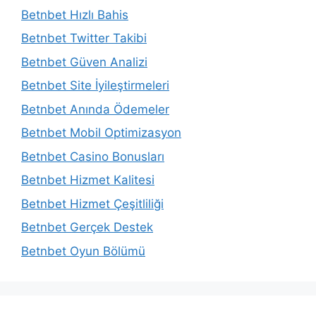
Betnbet Hızlı Bahis
Betnbet Twitter Takibi
Betnbet Güven Analizi
Betnbet Site İyileştirmeleri
Betnbet Anında Ödemeler
Betnbet Mobil Optimizasyon
Betnbet Casino Bonusları
Betnbet Hizmet Kalitesi
Betnbet Hizmet Çeşitliliği
Betnbet Gerçek Destek
Betnbet Oyun Bölümü