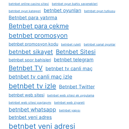
betnbet online casino sitesi
betnbet oyun bahis seçenekleri
betnbet oyunları
betnbet oyun kategori
betnbet oyun tutkusu
Betnbet para yatırma
Betnbet para çekme
betnbet promosyon
betnbet promosyon kodu
betnbet ruleti
betnbet sanal oyunlar
betnbet sikayet
Betnbet Sitesi
betnbet telegram
betnbet spor bahisleri
Betnbet TV
betnbet tv canli maç
betnbet tv canli maç izle
betnbet tv izle
Betnbet Twitter
betnbet web sitesi
betnbet web sitesi ek uygulama
betnbet web sitesi paylaşımı
betnbet web ziyareti
betnbet whatsapp
betnbet yapısı
betnbet yeni adres
betnbet yeni adresi