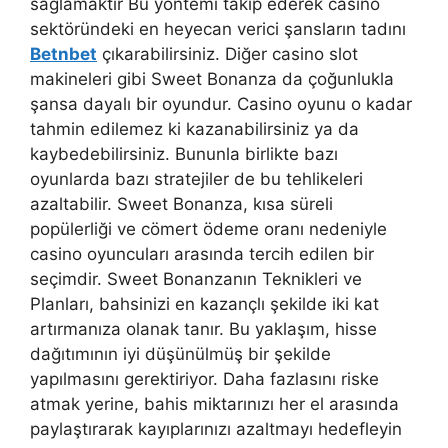
sağlamaktır Bu yöntemi takip ederek casino
sektöründeki en heyecan verici şansların tadını
Betnbet
çıkarabilirsiniz. Diğer casino slot
makineleri gibi Sweet Bonanza da çoğunlukla
şansa dayalı bir oyundur. Casino oyunu o kadar
tahmin edilemez ki kazanabilirsiniz ya da
kaybedebilirsiniz. Bununla birlikte bazı
oyunlarda bazı stratejiler de bu tehlikeleri
azaltabilir. Sweet Bonanza, kısa süreli
popülerliği ve cömert ödeme oranı nedeniyle
casino oyuncuları arasında tercih edilen bir
seçimdir. Sweet Bonanzanın Teknikleri ve
Planları, bahsinizi en kazançlı şekilde iki kat
artırmanıza olanak tanır. Bu yaklaşım, hisse
dağıtımının iyi düşünülmüş bir şekilde
yapılmasını gerektiriyor. Daha fazlasını riske
atmak yerine, bahis miktarınızı her el arasında
paylaştırarak kayıplarınızı azaltmayı hedefleyin