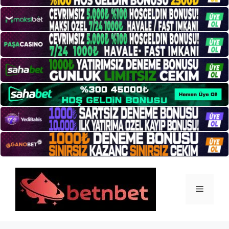
İçeriğe
atla
Menü