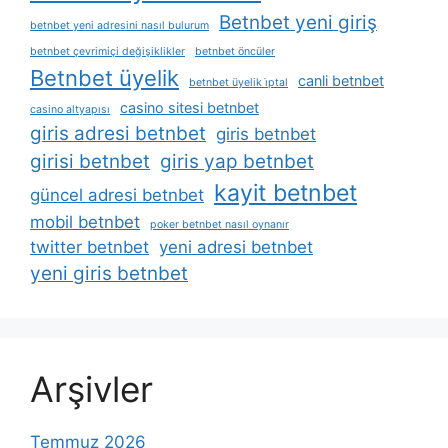
Betnbet yeni giriş
betnbet yeni adresini nasıl bulurum
betnbet çevrimiçi değişiklikler
betnbet öncüler
Betnbet üyelik
canli betnbet
betnbet üyelik i̇ptal
casino sitesi betnbet
casino altyapısı
giris adresi betnbet
giris betnbet
girisi betnbet
giris yap betnbet
kayit betnbet
güncel adresi betnbet
mobil betnbet
poker betnbet nasıl oynanır
twitter betnbet
yeni adresi betnbet
yeni giris betnbet
Arşivler
Temmuz 2026