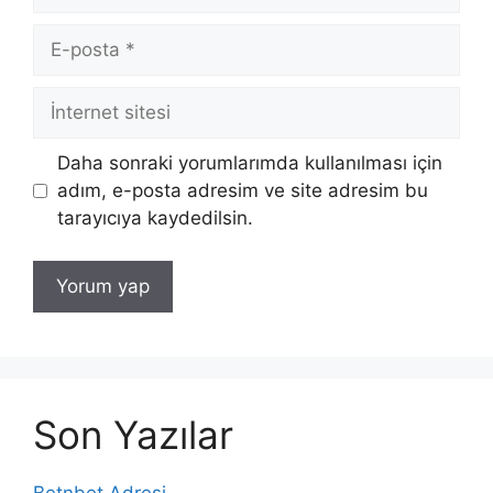
E-
posta
İnternet
sitesi
Daha sonraki yorumlarımda kullanılması için
adım, e-posta adresim ve site adresim bu
tarayıcıya kaydedilsin.
Son Yazılar
Betnbet Adresi