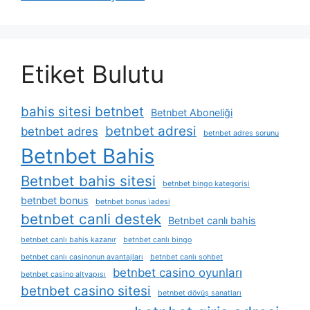
Etiket Bulutu
bahis sitesi betnbet
Betnbet Aboneliği
betnbet adresi
betnbet adres
betnbet adres sorunu
Betnbet Bahis
Betnbet bahis sitesi
betnbet bingo kategorisi
betnbet bonus
betnbet bonus i̇adesi
betnbet canli destek
Betnbet canlı bahis
betnbet canlı bahis kazanır
betnbet canlı bingo
betnbet canlı casinonun avantajları
betnbet canlı sohbet
betnbet casino oyunları
betnbet casino altyapısı
betnbet casino sitesi
betnbet dövüş sanatları