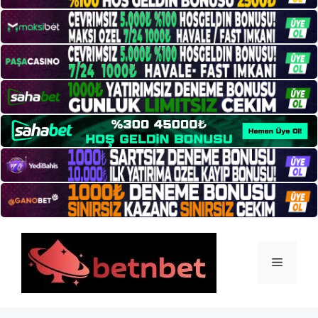
İçeriğe
atla
Menü