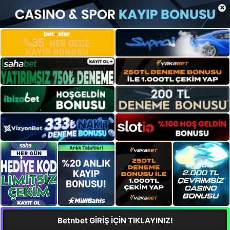
×
Betnbet GİRİŞ İÇİN TIKLAYINIZ!