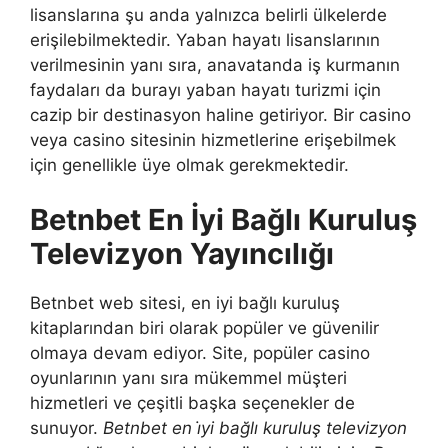
lisanslarına şu anda yalnızca belirli ülkelerde
erişilebilmektedir. Yaban hayatı lisanslarının
verilmesinin yanı sıra, anavatanda iş kurmanın
faydaları da burayı yaban hayatı turizmi için
cazip bir destinasyon haline getiriyor. Bir casino
veya casino sitesinin hizmetlerine erişebilmek
için genellikle üye olmak gerekmektedir.
Betnbet En İyi Bağlı Kuruluş
Televizyon Yayıncılığı
Betnbet web sitesi, en iyi bağlı kuruluş
kitaplarından biri olarak popüler ve güvenilir
olmaya devam ediyor. Site, popüler casino
oyunlarının yanı sıra mükemmel müşteri
hizmetleri ve çeşitli başka seçenekler de
sunuyor.
Betnbet en i̇yi bağlı kuruluş televizyon