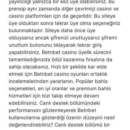
yayıncılığı
yalnızca bir kez üye olabilirsiniz. Bu
prensip aynı zamanda diğer çevrimiçi casino ve
casino platformları için de geçerlidir. Bu siteye
üye olduktan sonra tekrar üye olma seçeneğiniz
bulunmaktadır. Siteye daha önce üye
olduysanız ancak şifrenizi unuttuysanız şifremi
unuttum butonunu tıklayarak tekrar giriş
yapabilirsiniz. Betnbet casino üyelik sürecini
tamamladığınızda ödül kazanma fırsatına da
sahip olacaksınız. Hızlı bir şekilde kar elde
etmek için Betnbet casino oyunları ortaklık
incelemelerinden yararlanın. Popüler bahis
seçenekleri, en iyi oranlar ve premium bahis
hizmetleri için bizi takip etmeye devam
edebilirsiniz. Canlı destek bölümündeki
performansını gözlemleyerek Betnbet
kullanıcılarına gösterdiği özenin düzeyini nasıl
değerlendirebiliriz? Canlı destek bölümü bir