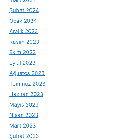
Şubat 2024
Ocak 2024
Aralık 2023
Kasım 2023
Ekim 2023
Eylül 2023
Ağustos 2023
Temmuz 2023
Haziran 2023
Mayıs 2023
Nisan 2023
Mart 2023
Şubat 2023