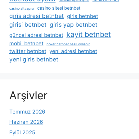
betnbet üyelik i̇ptal
casino sitesi betnbet
casino altyapısı
giris adresi betnbet
giris betnbet
girisi betnbet
giris yap betnbet
kayit betnbet
güncel adresi betnbet
mobil betnbet
poker betnbet nasıl oynanır
twitter betnbet
yeni adresi betnbet
yeni giris betnbet
Arşivler
Temmuz 2026
Haziran 2026
Eylül 2025