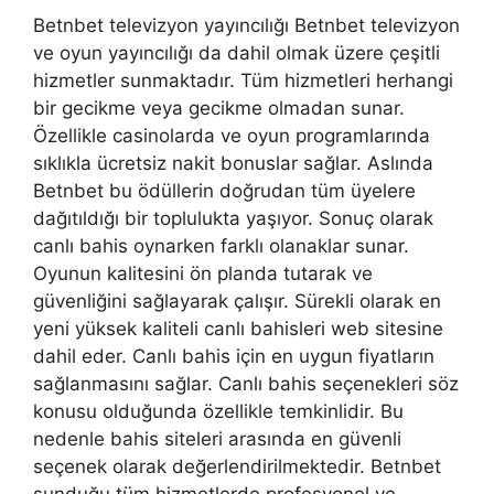
Betnbet televizyon yayıncılığı Betnbet televizyon
ve oyun yayıncılığı da dahil olmak üzere çeşitli
hizmetler sunmaktadır. Tüm hizmetleri herhangi
bir gecikme veya gecikme olmadan sunar.
Özellikle casinolarda ve oyun programlarında
sıklıkla ücretsiz nakit bonuslar sağlar. Aslında
Betnbet bu ödüllerin doğrudan tüm üyelere
dağıtıldığı bir toplulukta yaşıyor. Sonuç olarak
canlı bahis oynarken farklı olanaklar sunar.
Oyunun kalitesini ön planda tutarak ve
güvenliğini sağlayarak çalışır. Sürekli olarak en
yeni yüksek kaliteli canlı bahisleri web sitesine
dahil eder. Canlı bahis için en uygun fiyatların
sağlanmasını sağlar. Canlı bahis seçenekleri söz
konusu olduğunda özellikle temkinlidir. Bu
nedenle bahis siteleri arasında en güvenli
seçenek olarak değerlendirilmektedir. Betnbet