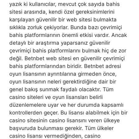
yazık ki kullanıcılar, mevcut çok sayıda bahis
sitesi arasında, kendi özel gereksinimlerini
karşılayan güvenilir bir web sitesi bulmakta
sıklıkla zorluk çekiyorlar. Bunda bazı çevrimiçi
bahis platformlarının önemli etkisi vardır. Ancak
detaylı bir araştırma yaparsanız güvenilir
çevrimiçi bahis platformlarını bulmak hiç de zor
değil. Betnbet web sitesi en güvenilir çevrimiçi
bahis platformlarından biridir. Betnbet adresi
oyun lisansının ayrıntılarına girmeden önce,
oyun lisansının neleri gerektirdiğine dair bir
genel bakış sunmak faydalı olacaktır. Tüm
casino siteleri ve oyun lisansları belirli
düzenlemelere uyar ve her durumda kapsamlı
kontrollerden geçer. Bu lisansı alabilmek için bir
casino sitesinin casino lisansını veren ülkeye
başvuruda bulunması gerekir. Tüm ülkeler
casino lisansı vermediğinden, casino