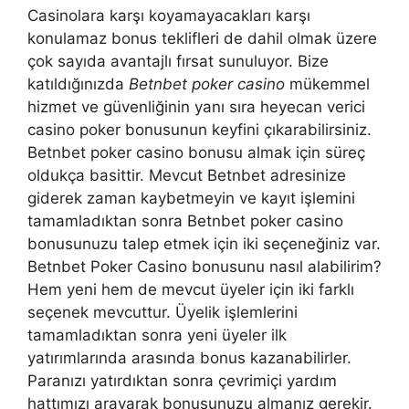
Casinolara karşı koyamayacakları karşı
konulamaz bonus teklifleri de dahil olmak üzere
çok sayıda avantajlı fırsat sunuluyor. Bize
katıldığınızda
Betnbet poker casino
mükemmel
hizmet ve güvenliğinin yanı sıra heyecan verici
casino poker bonusunun keyfini çıkarabilirsiniz.
Betnbet poker casino bonusu almak için süreç
oldukça basittir. Mevcut Betnbet adresinize
giderek zaman kaybetmeyin ve kayıt işlemini
tamamladıktan sonra Betnbet poker casino
bonusunuzu talep etmek için iki seçeneğiniz var.
Betnbet Poker Casino bonusunu nasıl alabilirim?
Hem yeni hem de mevcut üyeler için iki farklı
seçenek mevcuttur. Üyelik işlemlerini
tamamladıktan sonra yeni üyeler ilk
yatırımlarında arasında bonus kazanabilirler.
Paranızı yatırdıktan sonra çevrimiçi yardım
hattımızı arayarak bonusunuzu almanız gerekir.