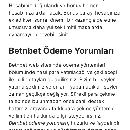
Hesabınız doğrulandı ve bonus hemen
hesabınıza aktarılacak. Bonus parayı hesabınıza
ekledikten sonra, önemli bir kazanç elde etme
umuduyla daha yüksek limitli masalarda
oynamayı deneyebilirsiniz.
Betnbet Ödeme Yorumları
Betnbet web sitesinde ödeme yöntemleri
bölümünde nasıl para yatırılacağı ve çekileceği
ile ilgili detayları bulabilirsiniz. Bizim bir şeyleri
yapma şeklimiz ve onların yapamadıkları şeyler
zaman geçtikçe değişiyor. Sürekli para çekme
talebinde bulunmadan önce canlı destek
hattımızı arayarak farklı para çekme yöntemleri
ve limitleri hakkında bilgi isteyebilirsiniz.
Betnbet ödeme yorumları
, huzurlu ve faydalı bir