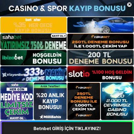
×
Betnbet GİRİŞ İÇİN TIKLAYINIZ!