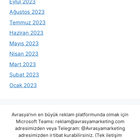
Eylül 2023
Ağustos 2023
Temmuz 2023
Haziran 2023
Mayıs 2023
Nisan 2023
Mart 2023
Şubat 2023
Ocak 2023
Avrasya'nın en büyük reklam platformunda olmak için
Microsoft Teams:
reklam@avrasyamarketing.com
adresimizden veya Telegram: @Avrasyamarketing
adresimizden irtibat kurabilirsiniz. (Tek iletişim