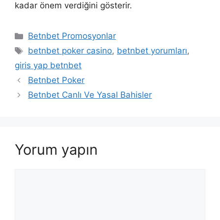
kadar önem verdiğini gösterir.
Kategoriler
Betnbet Promosyonlar
Etiketler
betnbet poker casino
,
betnbet yorumları
,
giris yap betnbet
Betnbet Poker
Betnbet Canlı Ve Yasal Bahisler
Yorum yapın
Yorum