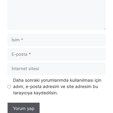
İsim
E-
posta
İnternet
sitesi
Daha sonraki yorumlarımda kullanılması için
adım, e-posta adresim ve site adresim bu
tarayıcıya kaydedilsin.