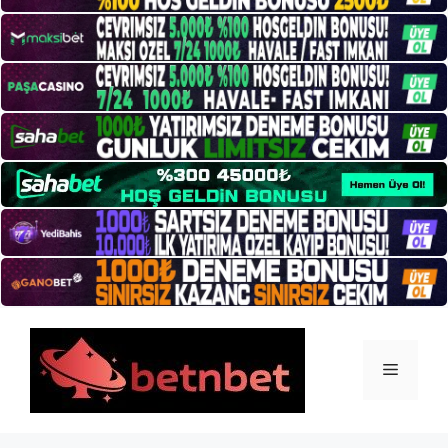
İçeriğe
atla
Menü