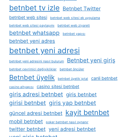
betnbet tv izle
Betnbet Twitter
betnbet web sitesi
betnbet web sitesi ek uygulama
betnbet web sitesi paylaşımı
betnbet web ziyareti
betnbet whatsapp
betnbet yapısı
betnbet yeni adres
betnbet yeni adresi
Betnbet yeni giriş
betnbet yeni adresini nasıl bulurum
betnbet çevrimiçi değişiklikler
betnbet öncüler
Betnbet üyelik
canli betnbet
betnbet üyelik i̇ptal
casino sitesi betnbet
casino altyapısı
giris adresi betnbet
giris betnbet
girisi betnbet
giris yap betnbet
kayit betnbet
güncel adresi betnbet
mobil betnbet
poker betnbet nasıl oynanır
twitter betnbet
yeni adresi betnbet