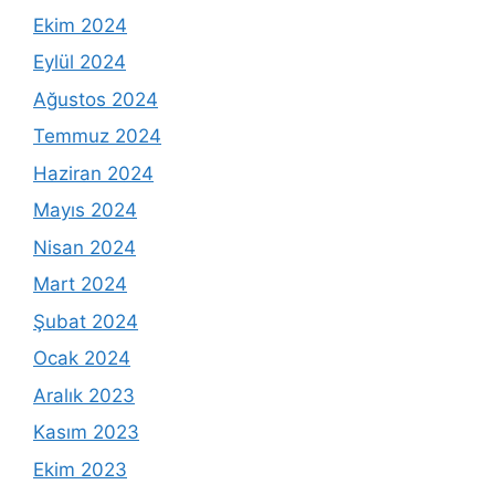
Ekim 2024
Eylül 2024
Ağustos 2024
Temmuz 2024
Haziran 2024
Mayıs 2024
Nisan 2024
Mart 2024
Şubat 2024
Ocak 2024
Aralık 2023
Kasım 2023
Ekim 2023