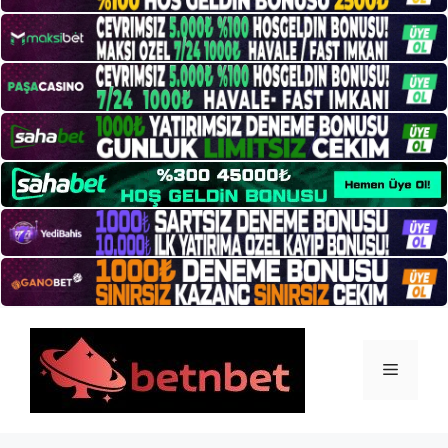
İçeriğe
atla
Menü