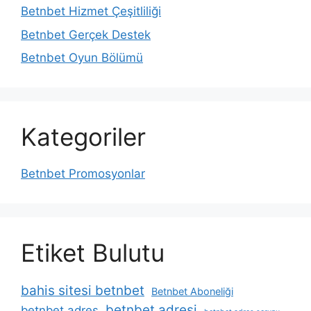
Betnbet Hizmet Çeşitliliği
Betnbet Gerçek Destek
Betnbet Oyun Bölümü
Kategoriler
Betnbet Promosyonlar
Etiket Bulutu
bahis sitesi betnbet
Betnbet Aboneliği
betnbet adresi
betnbet adres