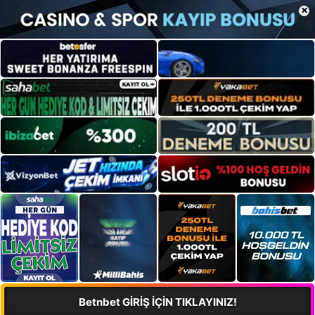
×
Betnbet GİRİŞ İÇİN TIKLAYINIZ!