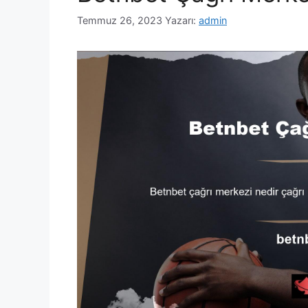
Temmuz 26, 2023
Yazarı:
admin