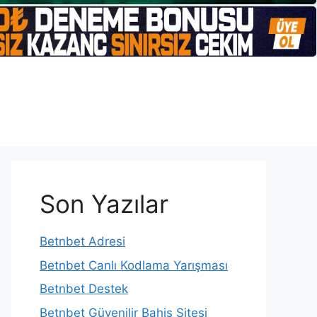
Son Yazılar
Betnbet Adresi
Betnbet Canlı Kodlama Yarışması
Betnbet Destek
Betnbet Güvenilir Bahis Sitesi