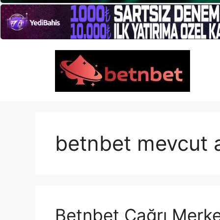
İçeriğe
atla
betnbet mevcut 
Betnbet Çağrı Merke