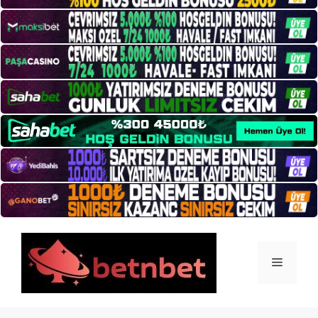
İçeriğe
atla
Menü