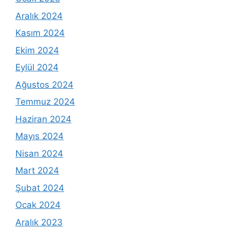
Aralık 2024
Kasım 2024
Ekim 2024
Eylül 2024
Ağustos 2024
Temmuz 2024
Haziran 2024
Mayıs 2024
Nisan 2024
Mart 2024
Şubat 2024
Ocak 2024
Aralık 2023