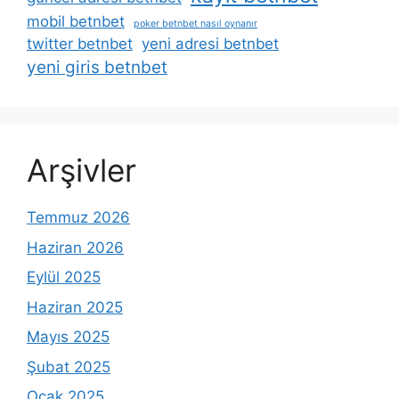
mobil betnbet
poker betnbet nasıl oynanır
twitter betnbet
yeni adresi betnbet
yeni giris betnbet
Arşivler
Temmuz 2026
Haziran 2026
Eylül 2025
Haziran 2025
Mayıs 2025
Şubat 2025
Ocak 2025