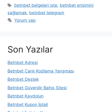
Etiketler
betnbet belgeleri i̇ste
,
betnbet erişimini
sağlamak
,
betnbet telegram
Yorum yap
Son Yazılar
Betnbet Adresi
Betnbet Canlı Kodlama Yarışması
Betnbet Destek
Betnbet Güvenilir Bahis Sitesi
Betnbet Kaydolun
Betnbet Kupon İptali