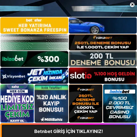
×
Betnbet GİRİŞ İÇİN TIKLAYINIZ!