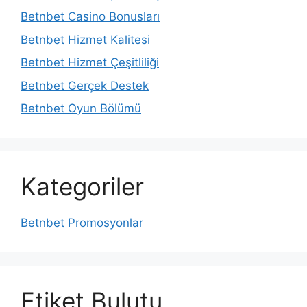
Betnbet Casino Bonusları
Betnbet Hizmet Kalitesi
Betnbet Hizmet Çeşitliliği
Betnbet Gerçek Destek
Betnbet Oyun Bölümü
Kategoriler
Betnbet Promosyonlar
Etiket Bulutu