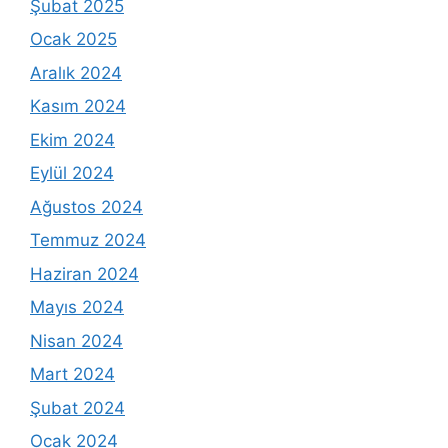
Şubat 2025
Ocak 2025
Aralık 2024
Kasım 2024
Ekim 2024
Eylül 2024
Ağustos 2024
Temmuz 2024
Haziran 2024
Mayıs 2024
Nisan 2024
Mart 2024
Şubat 2024
Ocak 2024