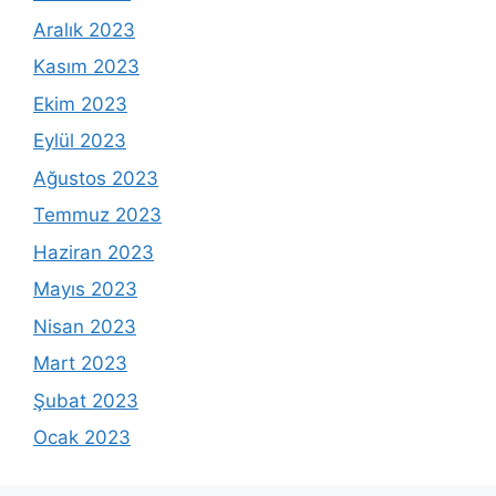
Aralık 2023
Kasım 2023
Ekim 2023
Eylül 2023
Ağustos 2023
Temmuz 2023
Haziran 2023
Mayıs 2023
Nisan 2023
Mart 2023
Şubat 2023
Ocak 2023