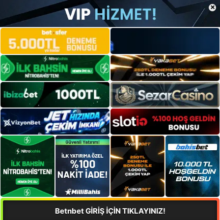
×
Betnbet GİRİŞ İÇİN TIKLAYINIZ!