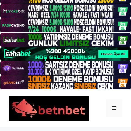
İçeriğe
atla
Menü