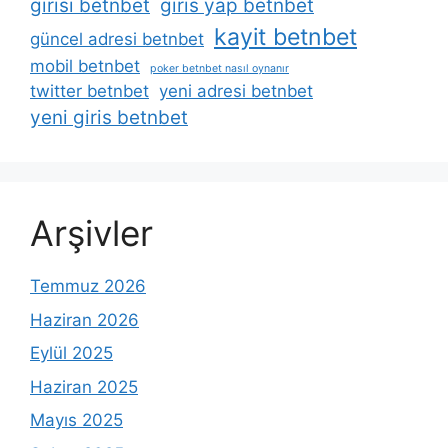
girisi betnbet
giris yap betnbet
kayit betnbet
güncel adresi betnbet
mobil betnbet
poker betnbet nasıl oynanır
twitter betnbet
yeni adresi betnbet
yeni giris betnbet
Arşivler
Temmuz 2026
Haziran 2026
Eylül 2025
Haziran 2025
Mayıs 2025