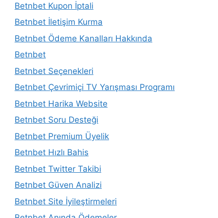
Betnbet Kupon İptali
Betnbet İletişim Kurma
Betnbet Ödeme Kanalları Hakkında
Betnbet
Betnbet Seçenekleri
Betnbet Çevrimiçi TV Yarışması Programı
Betnbet Harika Website
Betnbet Soru Desteği
Betnbet Premium Üyelik
Betnbet Hızlı Bahis
Betnbet Twitter Takibi
Betnbet Güven Analizi
Betnbet Site İyileştirmeleri
Betnbet Anında Ödemeler