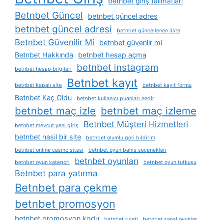
betnbet giriş talimatları
Betnbet Güncel
betnbet güncel adres
betnbet güncel adresi
betnbet güncellenen liste
Betnbet Güvenilir Mi
betnbet güvenlir mi
Betnbet Hakkında
betnbet hesap açma
betnbet instagram
betnbet hesap bilgileri
Betnbet kayıt
betnbet kapalı site
betnbet kayıt formu
Betnbet Kaç Oldu
betnbet kullanıcı puanları nedir
betnbet maç izle
betnbet maç izleme
Betnbet Müşteri Hizmetleri
betnbet mevcut yeni giriş
betnbet nasil bir site
betnbet olumlu geri bildirim
betnbet online casino sitesi
betnbet oyun bahis seçenekleri
betnbet oyunları
betnbet oyun kategori
betnbet oyun tutkusu
Betnbet para yatırma
Betnbet para çekme
betnbet promosyon
betnbet promosyon kodu
betnbet ruleti
betnbet sanal oyunlar