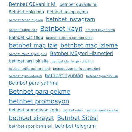
Betnbet Güvenilir Mi
betnbet güvenlir mi
Betnbet Hakkında
betnbet hesap açma
betnbet instagram
betnbet hesap bilgileri
Betnbet kayıt
betnbet kapalı site
betnbet kayıt formu
Betnbet Kaç Oldu
betnbet kullanıcı puanları nedir
betnbet maç izle
betnbet maç izleme
Betnbet Müşteri Hizmetleri
betnbet mevcut yeni giriş
betnbet nasil bir site
betnbet olumlu geri bildirim
betnbet online casino sitesi
betnbet oyun bahis seçenekleri
betnbet oyunları
betnbet oyun kategori
betnbet oyun tutkusu
Betnbet para yatırma
Betnbet para çekme
betnbet promosyon
betnbet promosyon kodu
betnbet ruleti
betnbet sanal oyunlar
betnbet sikayet
Betnbet Sitesi
betnbet telegram
betnbet spor bahisleri