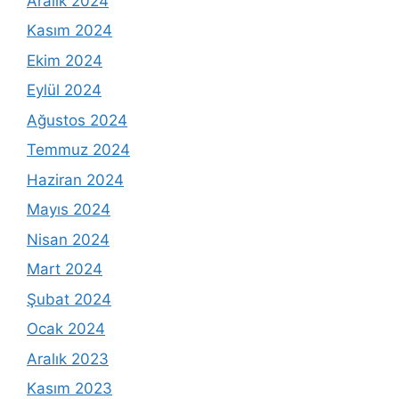
Aralık 2024
Kasım 2024
Ekim 2024
Eylül 2024
Ağustos 2024
Temmuz 2024
Haziran 2024
Mayıs 2024
Nisan 2024
Mart 2024
Şubat 2024
Ocak 2024
Aralık 2023
Kasım 2023