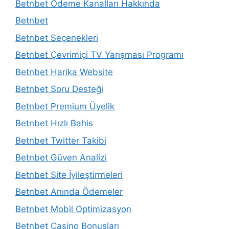
Betnbet Ödeme Kanalları Hakkında
Betnbet
Betnbet Seçenekleri
Betnbet Çevrimiçi TV Yarışması Programı
Betnbet Harika Website
Betnbet Soru Desteği
Betnbet Premium Üyelik
Betnbet Hızlı Bahis
Betnbet Twitter Takibi
Betnbet Güven Analizi
Betnbet Site İyileştirmeleri
Betnbet Anında Ödemeler
Betnbet Mobil Optimizasyon
Betnbet Casino Bonusları