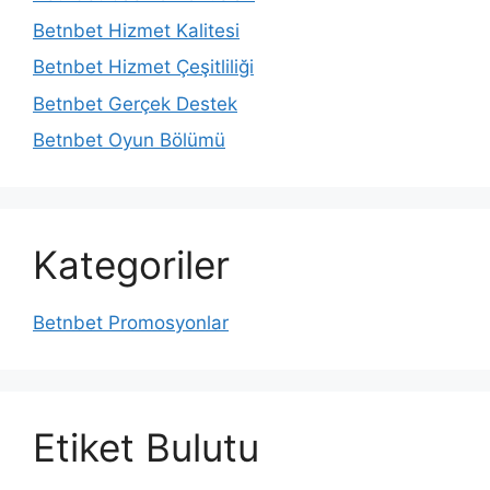
Betnbet Hizmet Kalitesi
Betnbet Hizmet Çeşitliliği
Betnbet Gerçek Destek
Betnbet Oyun Bölümü
Kategoriler
Betnbet Promosyonlar
Etiket Bulutu