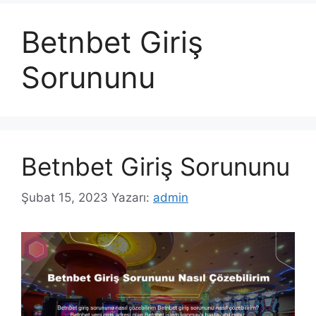
Betnbet Giriş
Sorununu
Betnbet Giriş Sorununu
Şubat 15, 2023
Yazarı:
admin