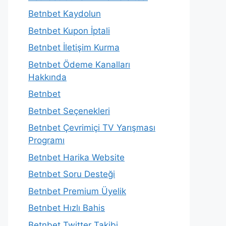
Betnbet Kaydolun
Betnbet Kupon İptali
Betnbet İletişim Kurma
Betnbet Ödeme Kanalları
Hakkında
Betnbet
Betnbet Seçenekleri
Betnbet Çevrimiçi TV Yarışması
Programı
Betnbet Harika Website
Betnbet Soru Desteği
Betnbet Premium Üyelik
Betnbet Hızlı Bahis
Betnbet Twitter Takibi