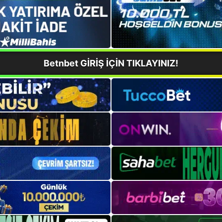
Betnbet GİRİŞ İÇİN TIKLAYINIZ!