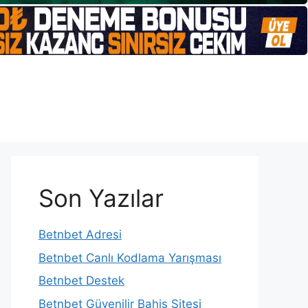
Son Yazılar
Betnbet Adresi
Betnbet Canlı Kodlama Yarışması
Betnbet Destek
Betnbet Güvenilir Bahis Sitesi