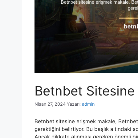
Betnbet Sitesine
Nisan 27, 2024
Yazarı:
admin
Betnbet sitesine erişmek makale, Betnbe
gerektiğini belirtiyor. Bu başlık altındaki s
Ancak dikkate alınması gereken önemli bir