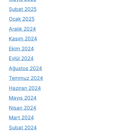
Şubat 2025
Ocak 2025
Aralık 2024
Kasım 2024
Ekim 2024
Eylül 2024
Ağustos 2024
Temmuz 2024
Haziran 2024
Mayıs 2024
Nisan 2024
Mart 2024
Şubat 2024