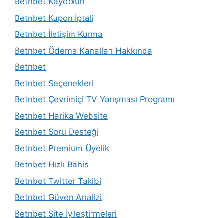
Betnbet Kaydolun
Betnbet Kupon İptali
Betnbet İletişim Kurma
Betnbet Ödeme Kanalları Hakkında
Betnbet
Betnbet Seçenekleri
Betnbet Çevrimiçi TV Yarışması Programı
Betnbet Harika Website
Betnbet Soru Desteği
Betnbet Premium Üyelik
Betnbet Hızlı Bahis
Betnbet Twitter Takibi
Betnbet Güven Analizi
Betnbet Site İyileştirmeleri