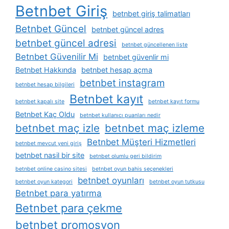
Betnbet Giriş
betnbet giriş talimatları
Betnbet Güncel
betnbet güncel adres
betnbet güncel adresi
betnbet güncellenen liste
Betnbet Güvenilir Mi
betnbet güvenlir mi
Betnbet Hakkında
betnbet hesap açma
betnbet instagram
betnbet hesap bilgileri
Betnbet kayıt
betnbet kapalı site
betnbet kayıt formu
Betnbet Kaç Oldu
betnbet kullanıcı puanları nedir
betnbet maç izle
betnbet maç izleme
Betnbet Müşteri Hizmetleri
betnbet mevcut yeni giriş
betnbet nasil bir site
betnbet olumlu geri bildirim
betnbet online casino sitesi
betnbet oyun bahis seçenekleri
betnbet oyunları
betnbet oyun kategori
betnbet oyun tutkusu
Betnbet para yatırma
Betnbet para çekme
betnbet promosyon